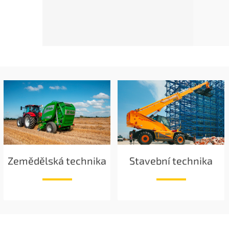
Zemědělská technika
Stavební technika