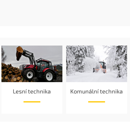
Lesní technika
Komunální technika