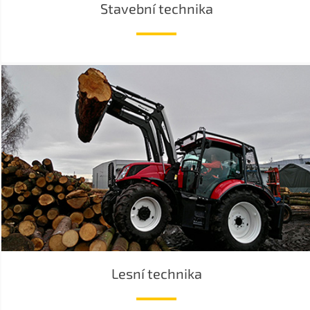
Stavební technika
Lesní technika