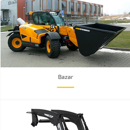
Bazar