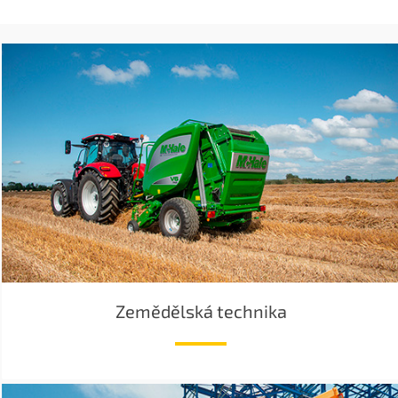
Zemědělská technika