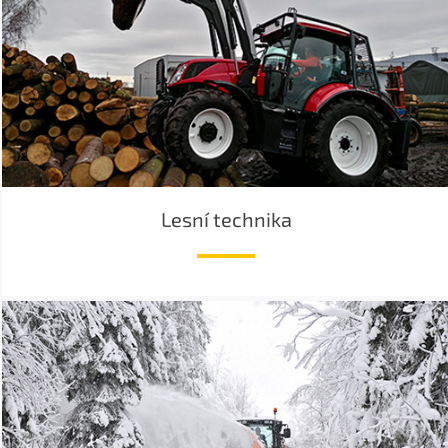
Lesní technika