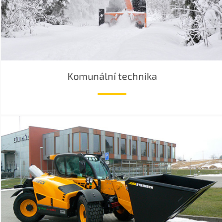
Komunální technika