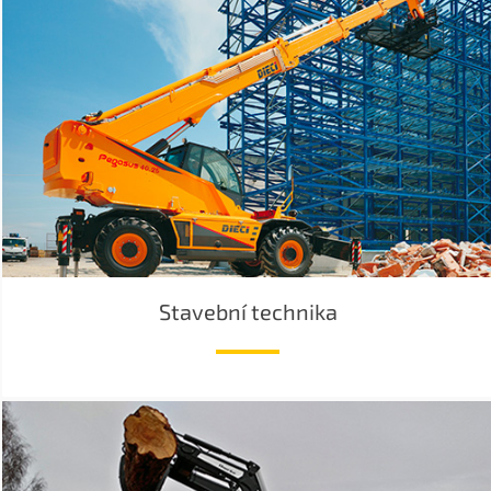
Stavební technika