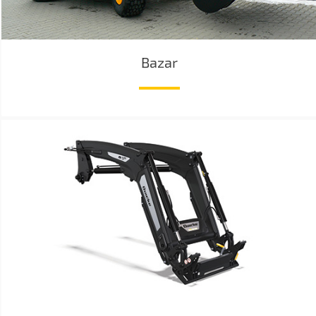
Bazar