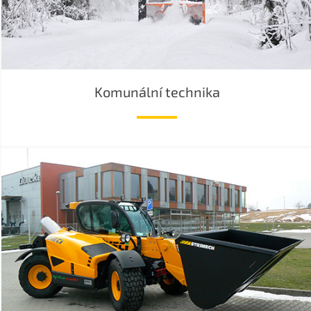
Komunální technika