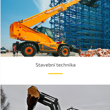
Stavební technika