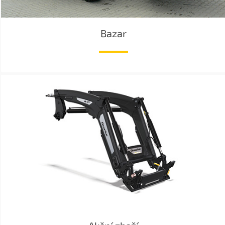
Bazar