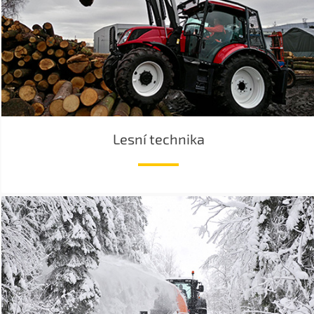
Lesní technika