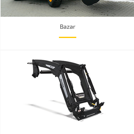
Bazar