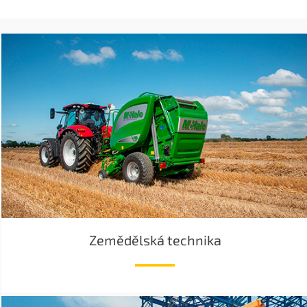
Zemědělská technika