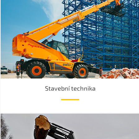
Stavební technika