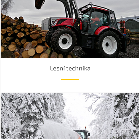
Lesní technika