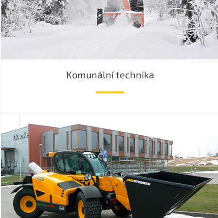
Komunální technika