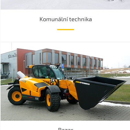
Komunální technika
Bazar