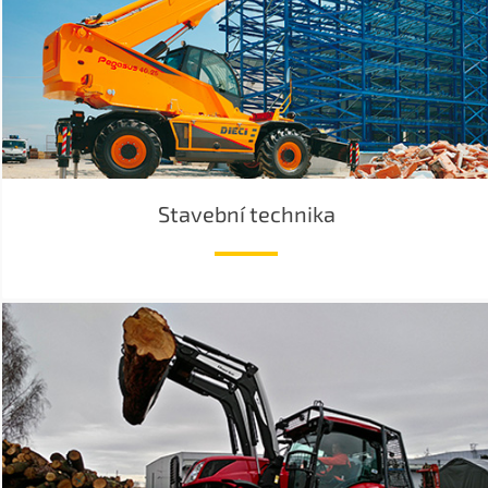
Stavební technika