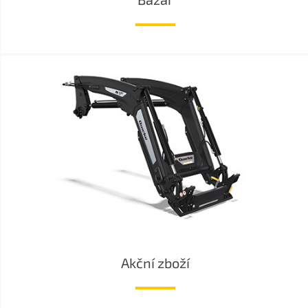
Akční zboží