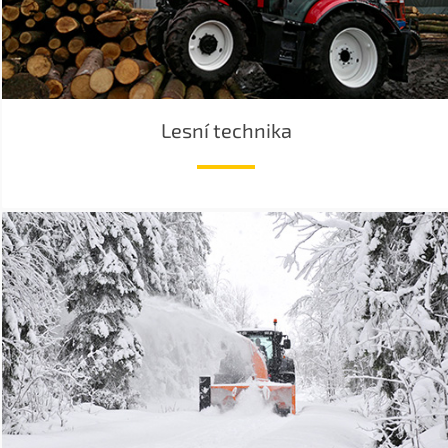
Lesní technika