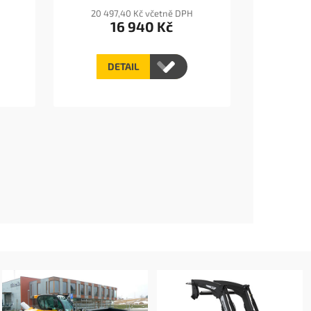
20 497,40 Kč včetně DPH
16 940 Kč
DETAIL