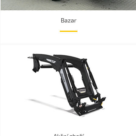
Bazar