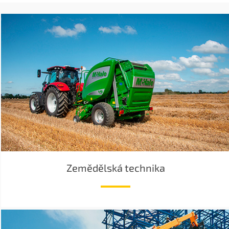
Zemědělská technika