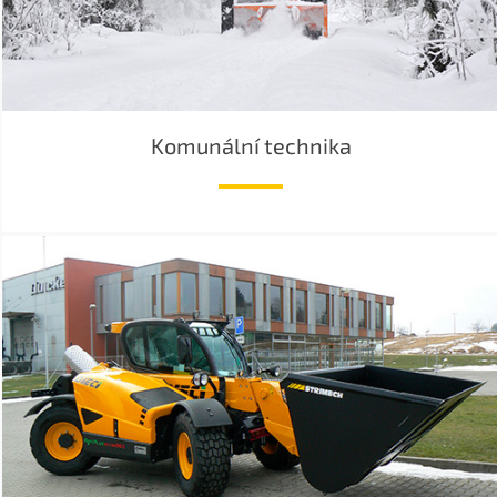
Komunální technika