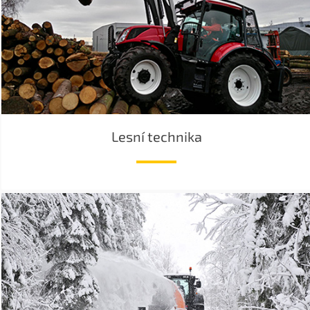
Lesní technika