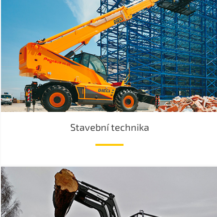
Stavební technika