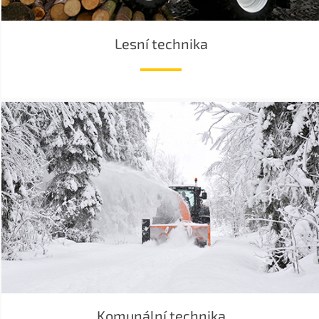
Lesní technika
Komunální technika