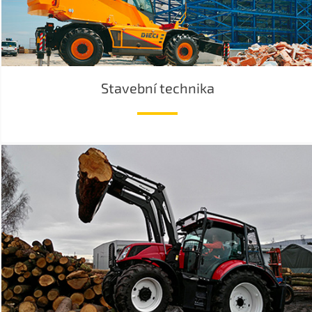
Stavební technika