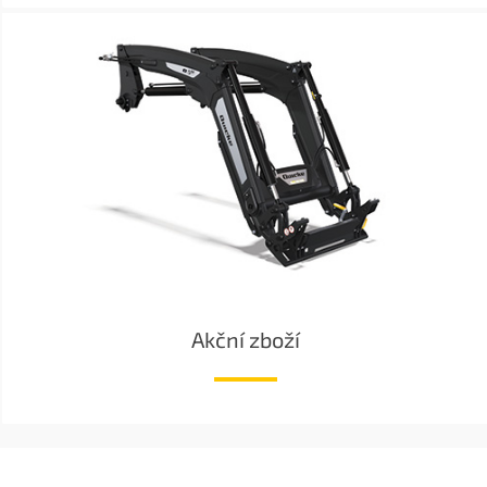
Akční zboží