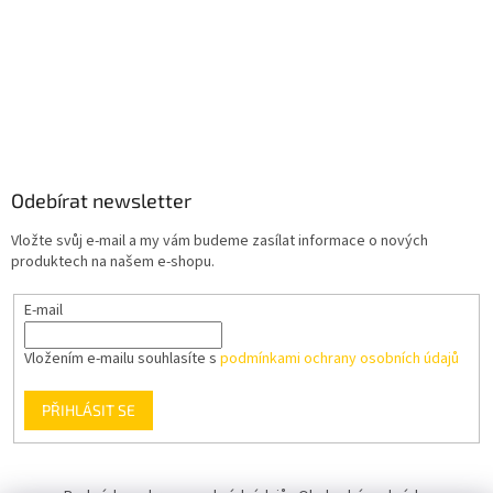
Odebírat newsletter
Vložte svůj e-mail a my vám budeme zasílat informace o nových
produktech na našem e-shopu.
E-mail
Vložením e-mailu souhlasíte s
podmínkami ochrany osobních údajů
PŘIHLÁSIT SE