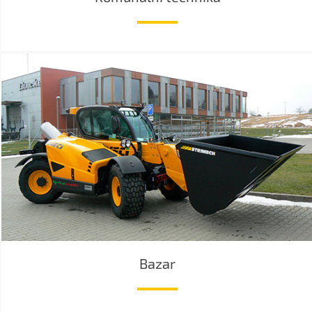
Bazar