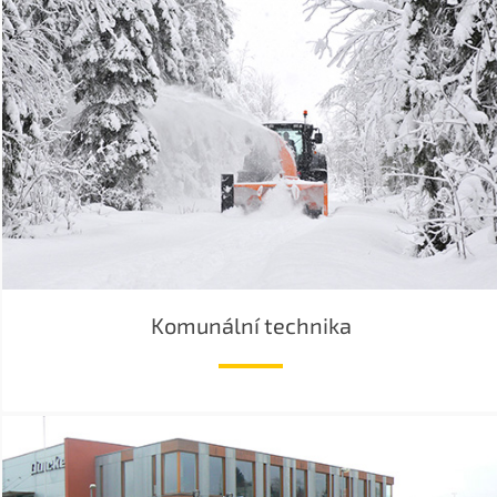
Komunální technika