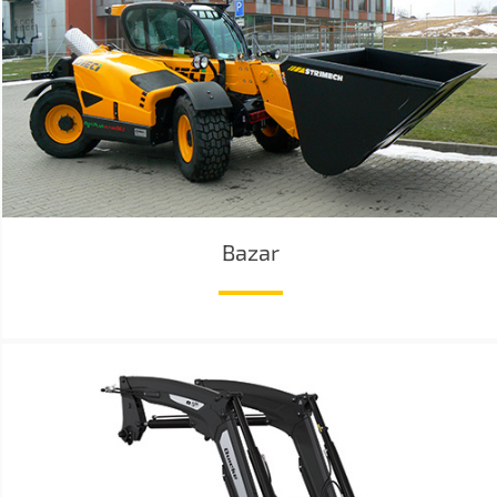
Bazar