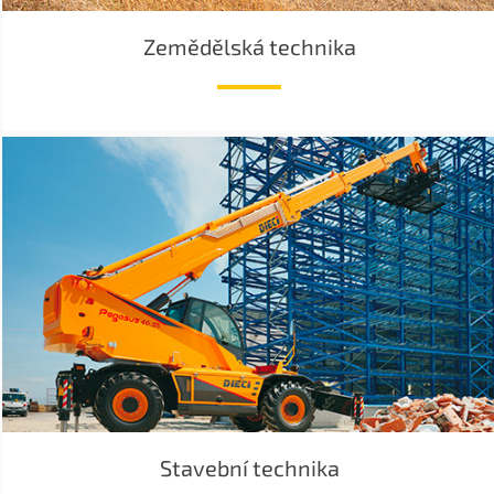
Zemědělská technika
Stavební technika