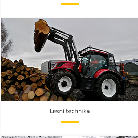
Lesní technika