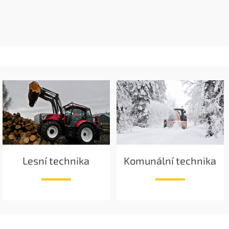
Lesní technika
Komunální technika