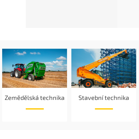
Zemědělská technika
Stavební technika