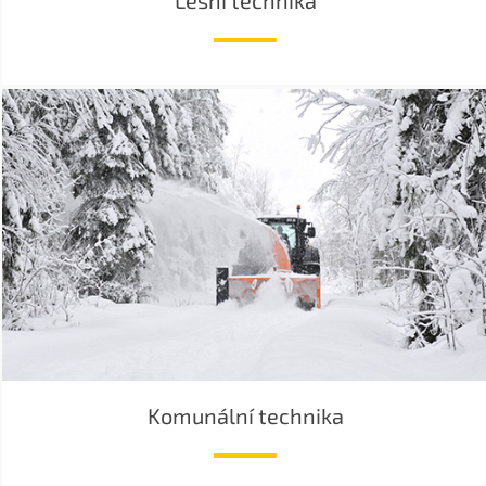
Lesní technika
Komunální technika