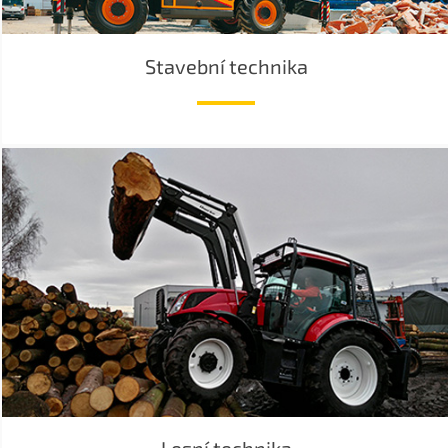
Stavební technika