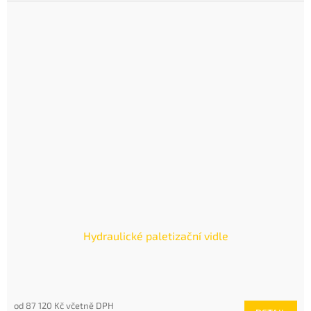
Hydraulické paletizační vidle
od 87 120 Kč včetně DPH