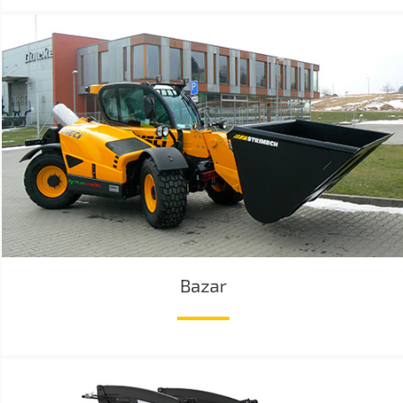
Bazar