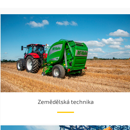
Zemědělská technika