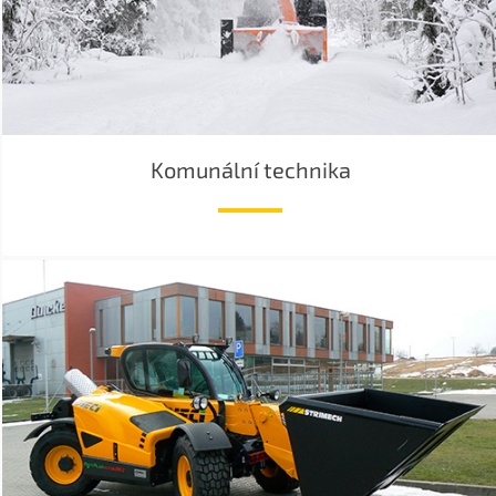
Komunální technika