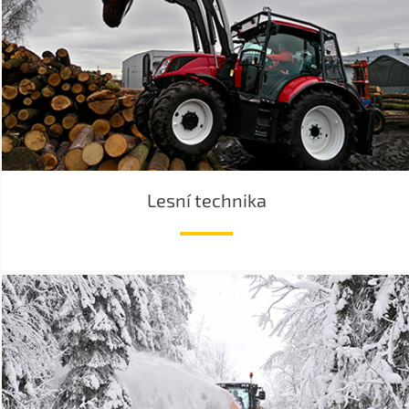
Lesní technika