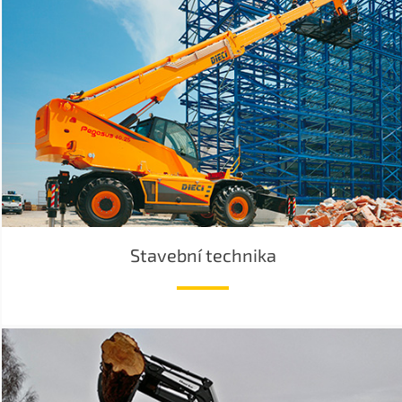
Stavební technika