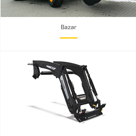
Bazar