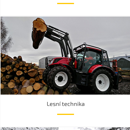
Lesní technika