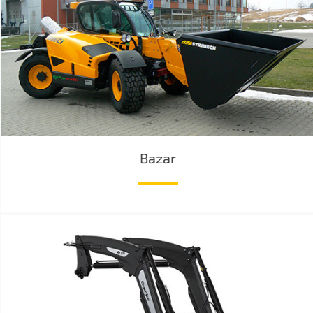
Bazar