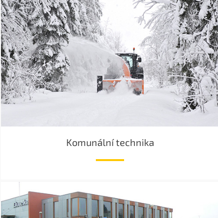
Komunální technika