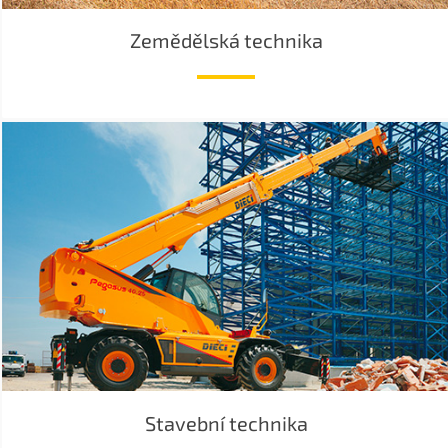
Zemědělská technika
Stavební technika