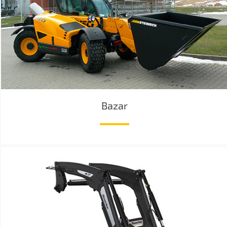
Bazar