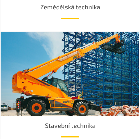
Zemědělská technika
Stavební technika