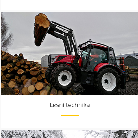
Lesní technika