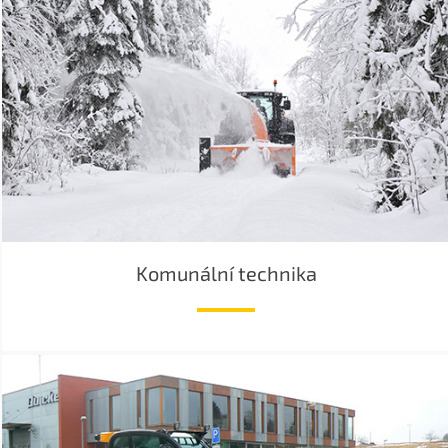
Komunální technika