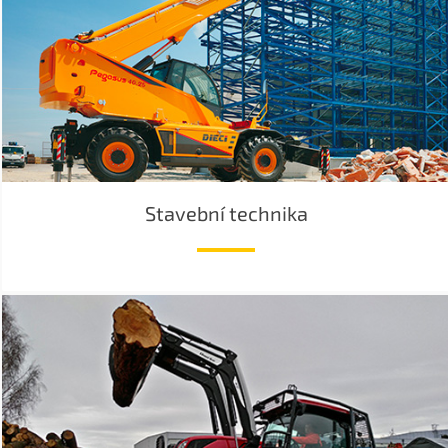
Stavební technika