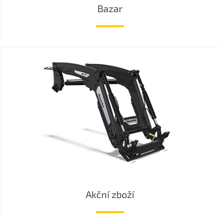
Bazar
Akční zboží