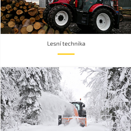
Lesní technika