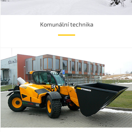
Komunální technika