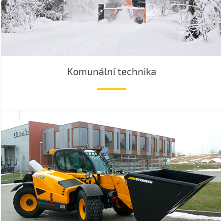
Komunální technika