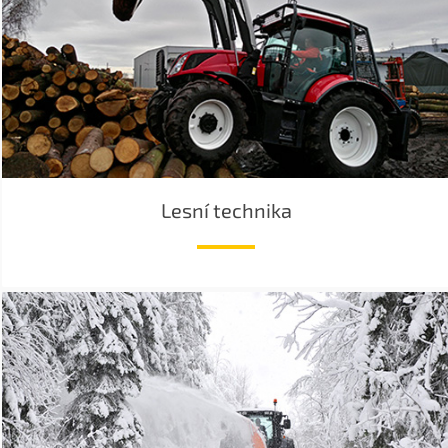
Lesní technika