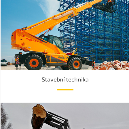
Stavební technika