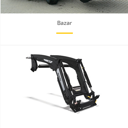
Bazar