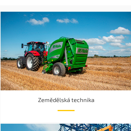
Zemědělská technika