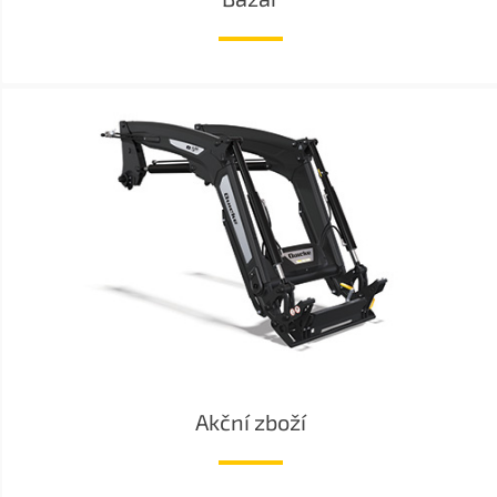
Akční zboží