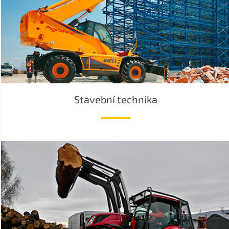
Stavební technika