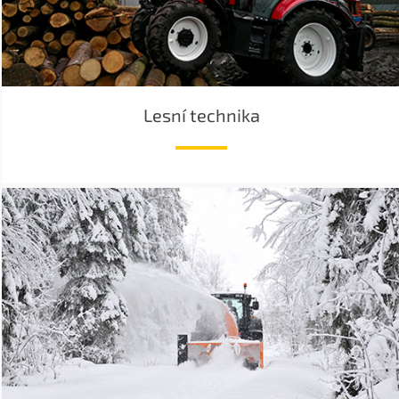
Lesní technika