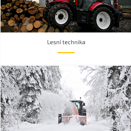
Lesní technika