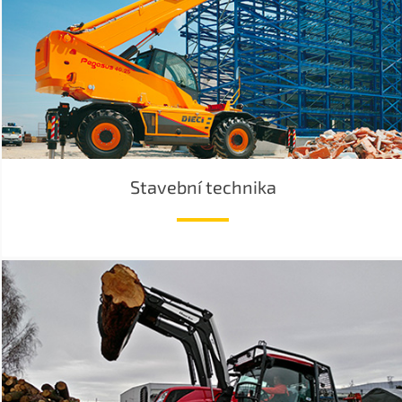
Stavební technika