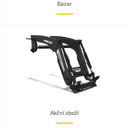
Bazar
Akční zboží