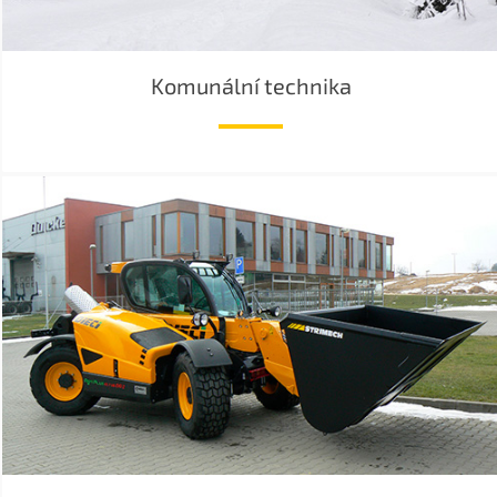
Komunální technika