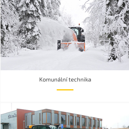
Komunální technika