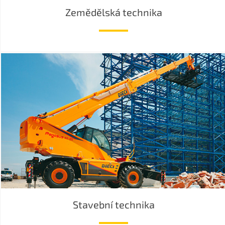
Zemědělská technika
Stavební technika