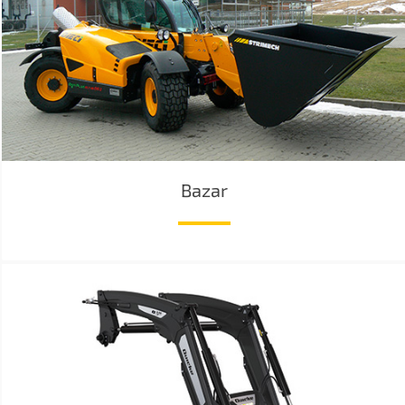
Bazar