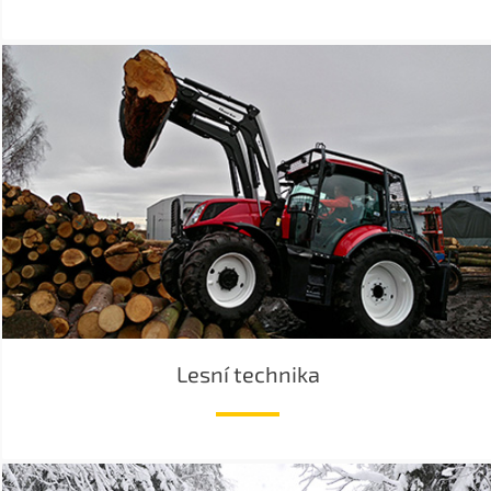
Lesní technika