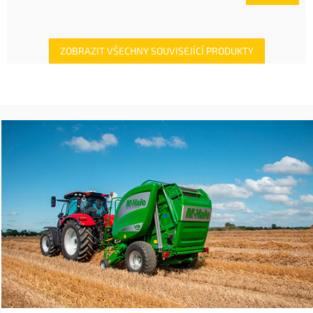
ZOBRAZIT VŠECHNY SOUVISEJÍCÍ PRODUKTY