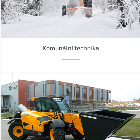
Komunální technika