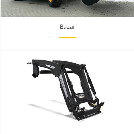
Bazar