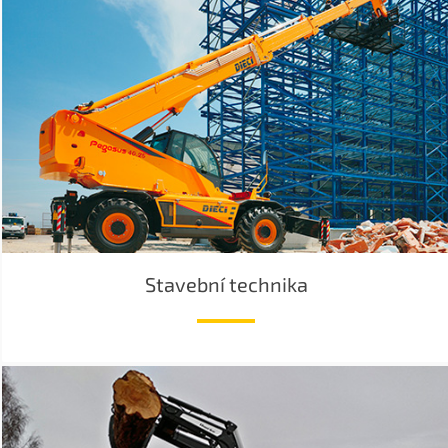
Stavební technika