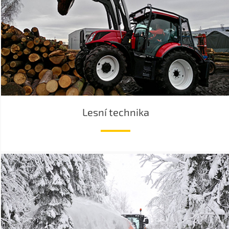
Lesní technika