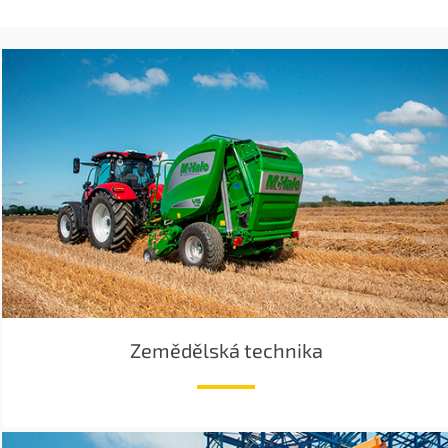
Zemědělská technika