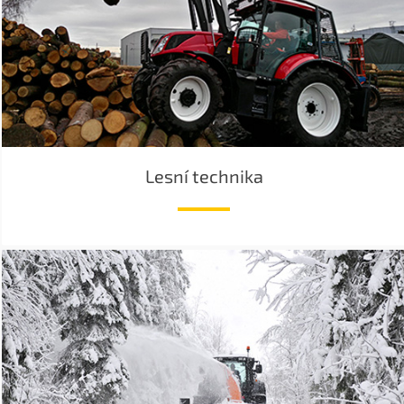
Lesní technika