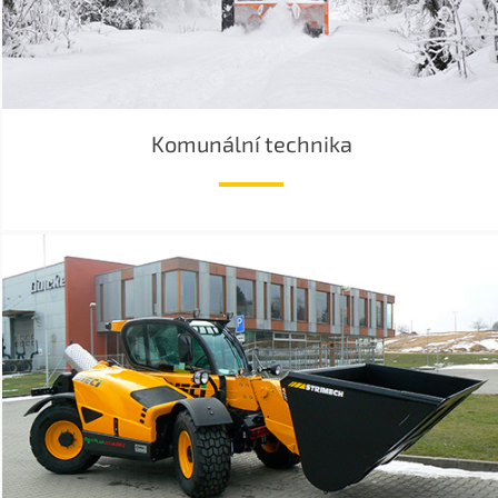
Komunální technika