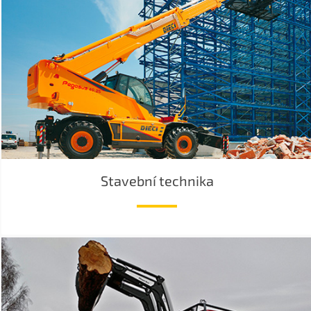
Stavební technika