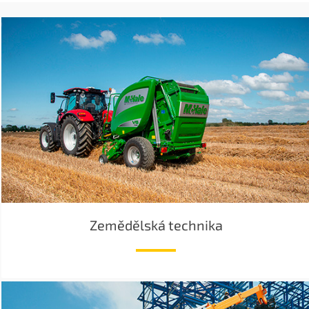
Zemědělská technika