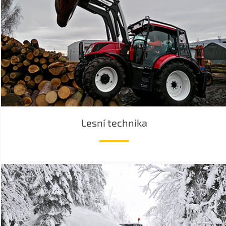
Lesní technika