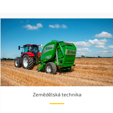
Zemědělská technika