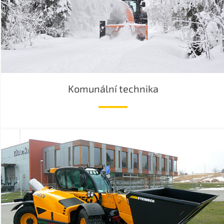
Komunální technika