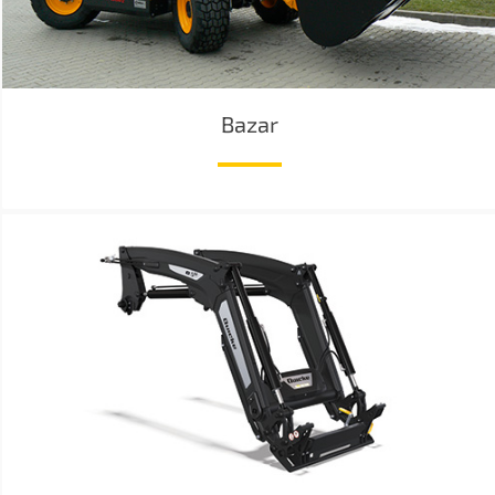
Bazar