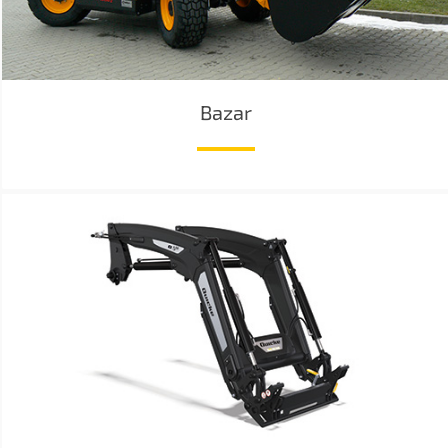
Bazar