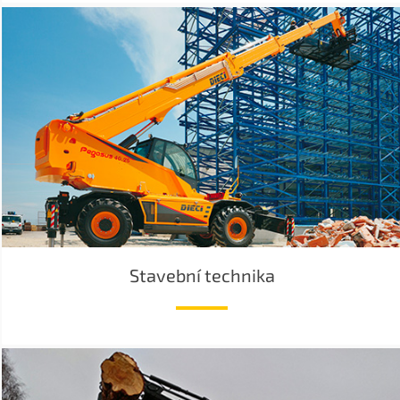
Stavební technika