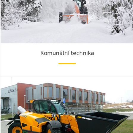
Komunální technika