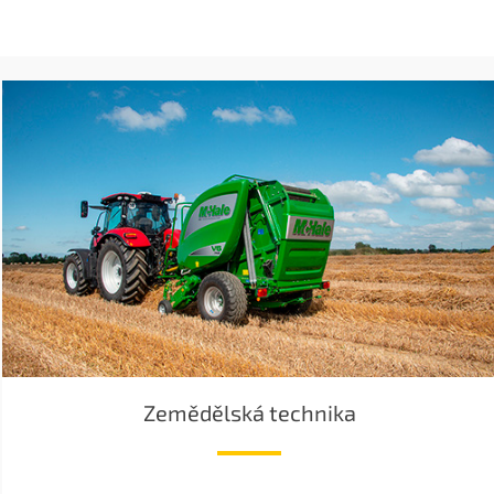
Zemědělská technika