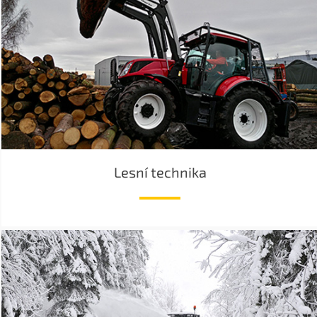
Lesní technika