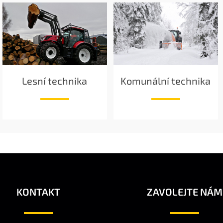
Lesní technika
Komunální technika
KONTAKT
ZAVOLEJTE NÁM