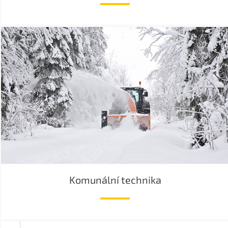
Komunální technika