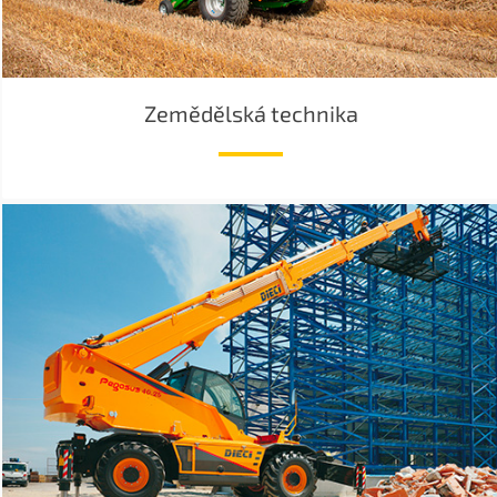
Zemědělská technika