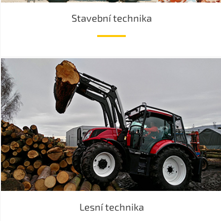
Stavební technika
Lesní technika