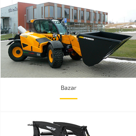
Bazar