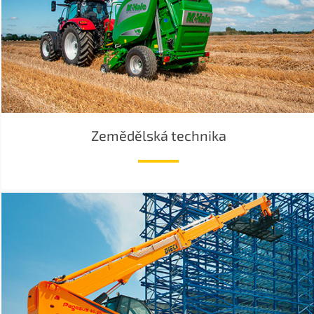
Zemědělská technika