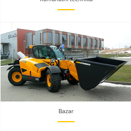
Bazar