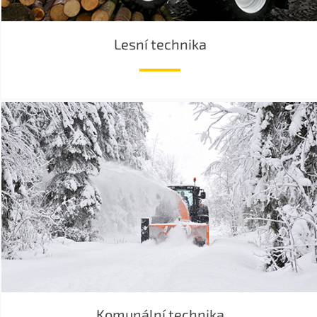
Lesní technika
Komunální technika