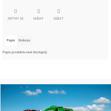
ZEPTAT SE
HLÍDAT
SDÍLET
Popis
Diskuze
Popis produktu není dostupný