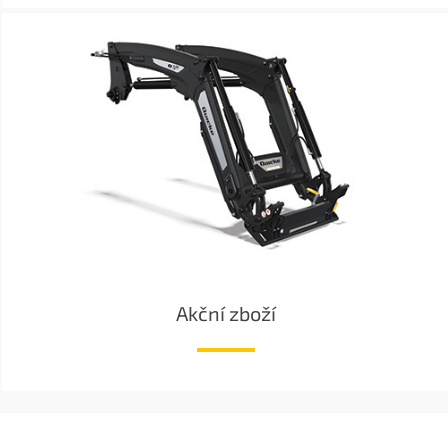
Akční zboží