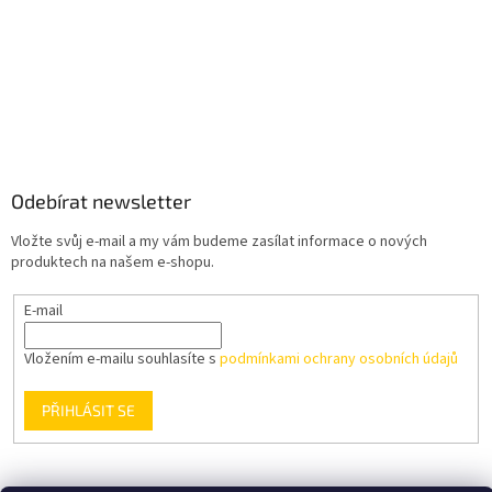
Odebírat newsletter
Vložte svůj e-mail a my vám budeme zasílat informace o nových
produktech na našem e-shopu.
E-mail
Vložením e-mailu souhlasíte s
podmínkami ochrany osobních údajů
PŘIHLÁSIT SE