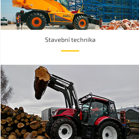
Stavební technika