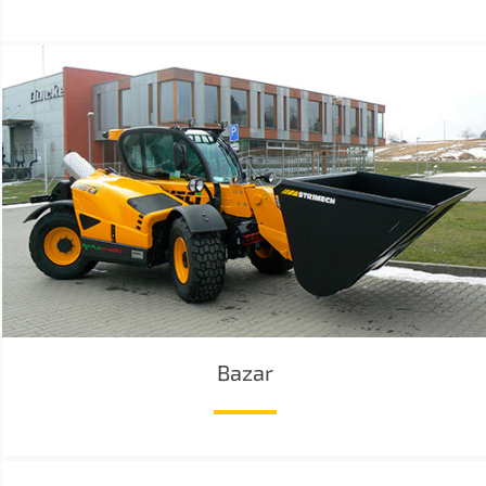
Bazar