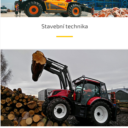
Stavební technika