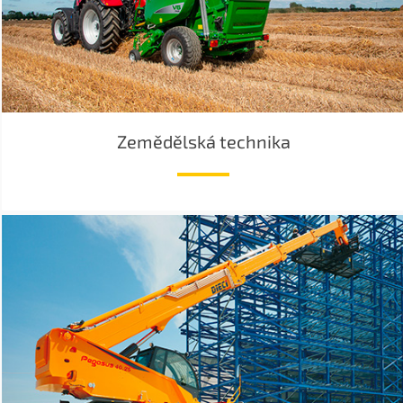
Zemědělská technika