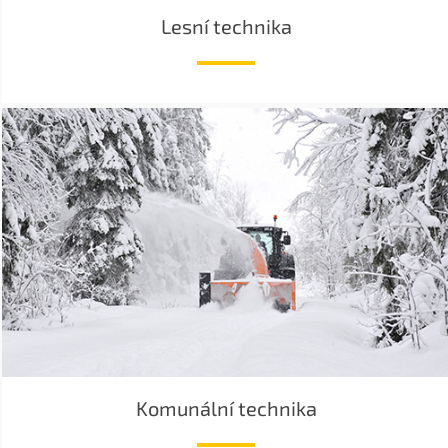
Lesní technika
Komunální technika