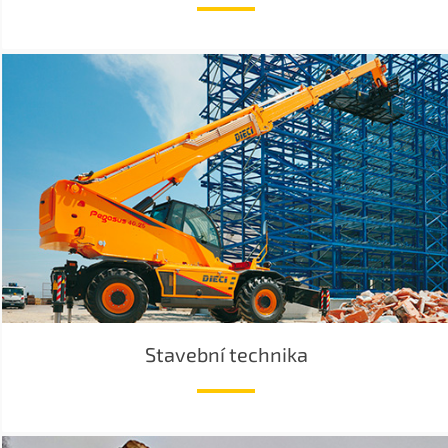
Stavební technika