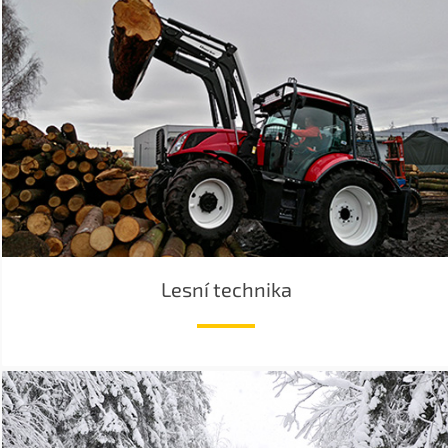
Lesní technika