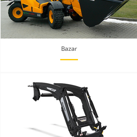
Bazar