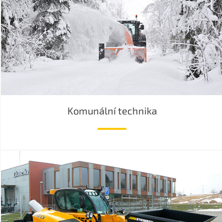
Komunální technika