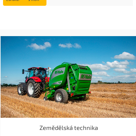
Zemědělská technika