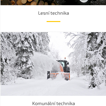
Lesní technika
Komunální technika