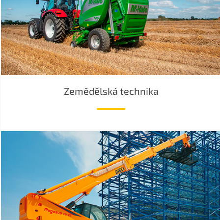
Zemědělská technika