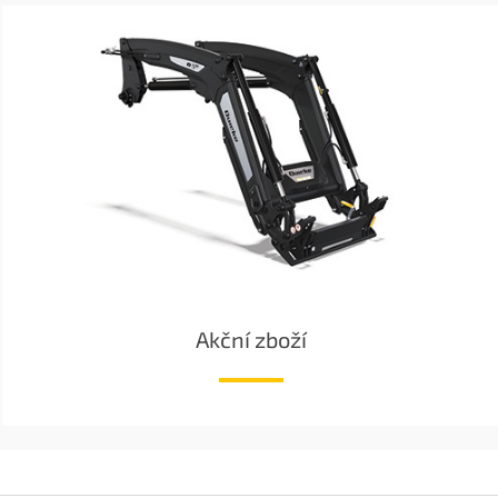
Akční zboží