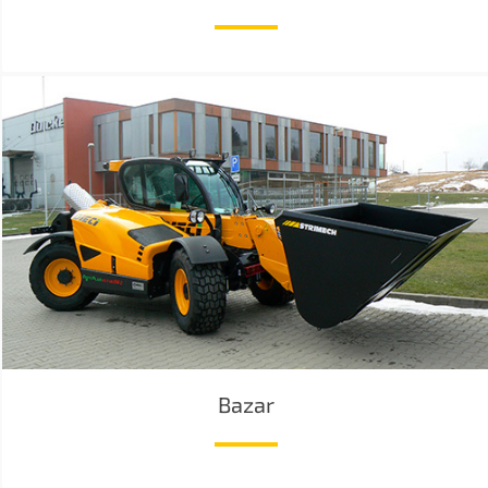
Bazar