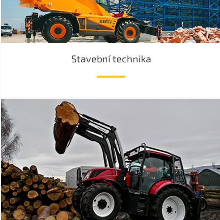
Stavební technika