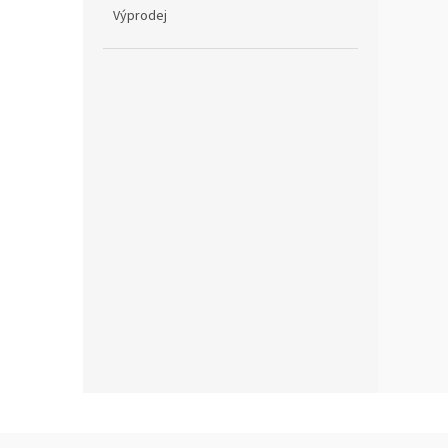
Výprodej