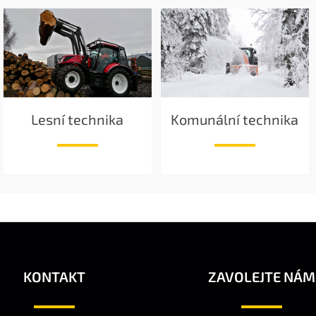
Lesní technika
Komunální technika
KONTAKT
ZAVOLEJTE NÁM