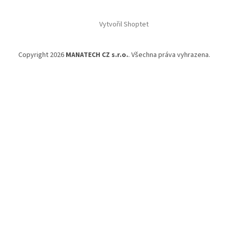
Vytvořil Shoptet
Copyright 2026
MANATECH CZ s.r.o.
. Všechna práva vyhrazena.