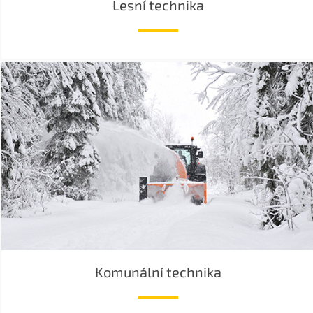
Lesní technika
Komunální technika