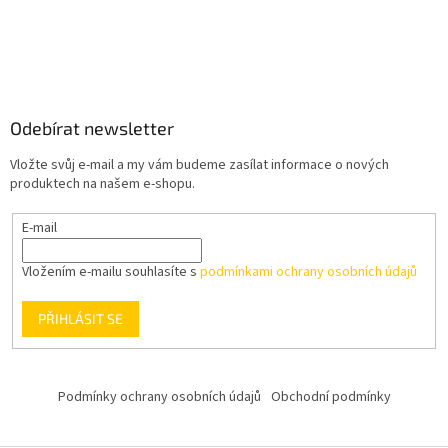
Odebírat newsletter
Vložte svůj e-mail a my vám budeme zasílat informace o nových
produktech na našem e-shopu.
E-mail
Vložením e-mailu souhlasíte s
podmínkami ochrany osobních údajů
PŘIHLÁSIT SE
Podmínky ochrany osobních údajů
Obchodní podmínky