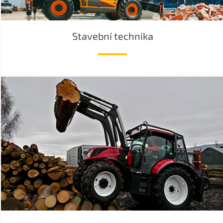
Stavební technika