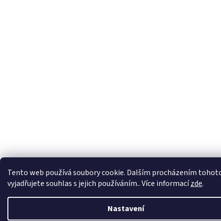
Tento web používá soubory cookie. Dalším procházením tohot
vyjadřujete souhlas s jejich používáním.. Více informací
zde
.
Nastavení