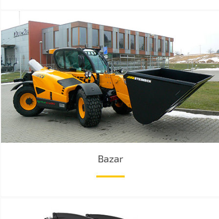
Bazar