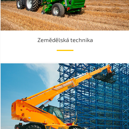
Zemědělská technika