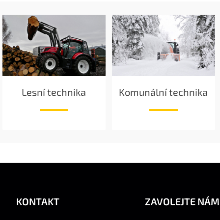
Lesní technika
Komunální technika
KONTAKT
ZAVOLEJTE NÁM