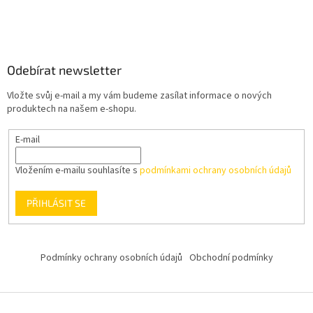
Odebírat newsletter
Vložte svůj e-mail a my vám budeme zasílat informace o nových
produktech na našem e-shopu.
E-mail
Vložením e-mailu souhlasíte s
podmínkami ochrany osobních údajů
PŘIHLÁSIT SE
Podmínky ochrany osobních údajů
Obchodní podmínky