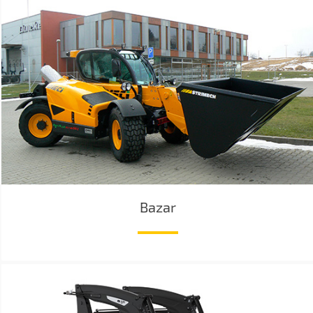
Bazar