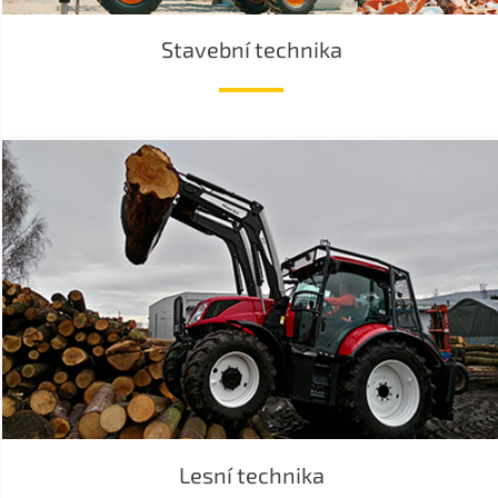
Stavební technika
Lesní technika