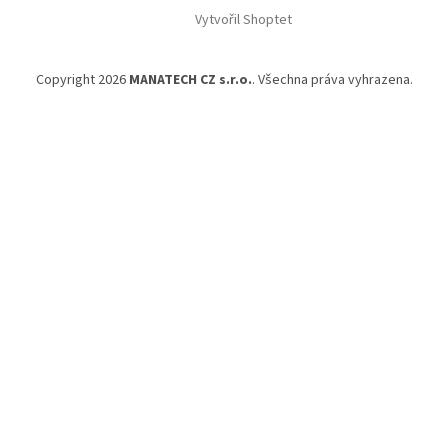
Vytvořil Shoptet
Copyright 2026
MANATECH CZ s.r.o.
. Všechna práva vyhrazena.