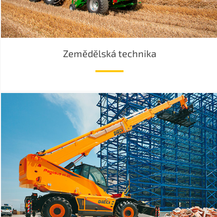
Zemědělská technika