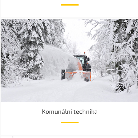
Komunální technika