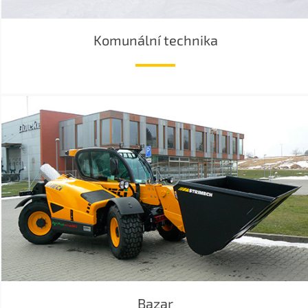
Komunální technika
Bazar