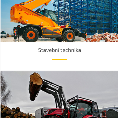
Stavební technika