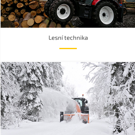
Lesní technika