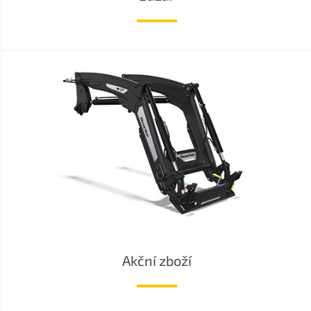
Akční zboží