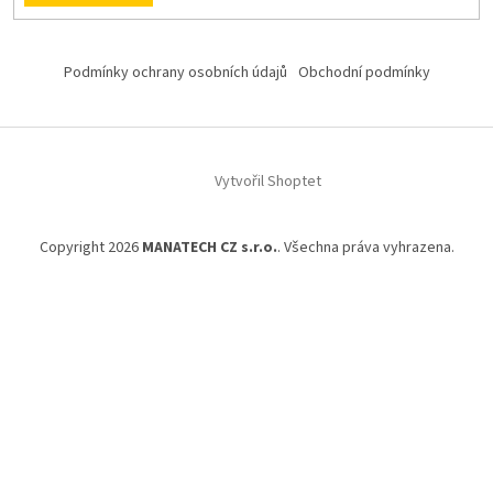
Podmínky ochrany osobních údajů
Obchodní podmínky
Vytvořil Shoptet
Copyright 2026
MANATECH CZ s.r.o.
. Všechna práva vyhrazena.