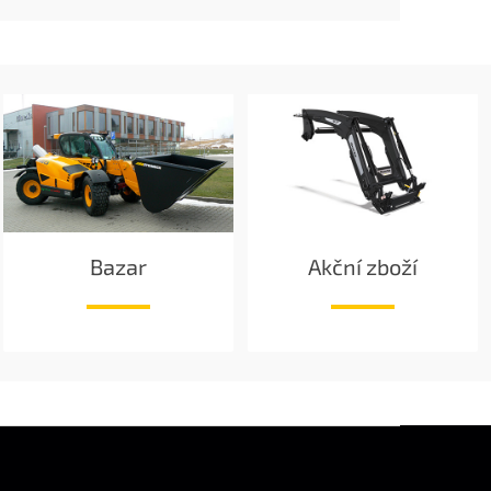
Bazar
Akční zboží