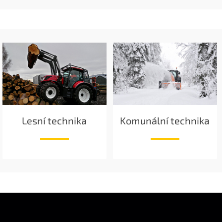
Lesní technika
Komunální technika