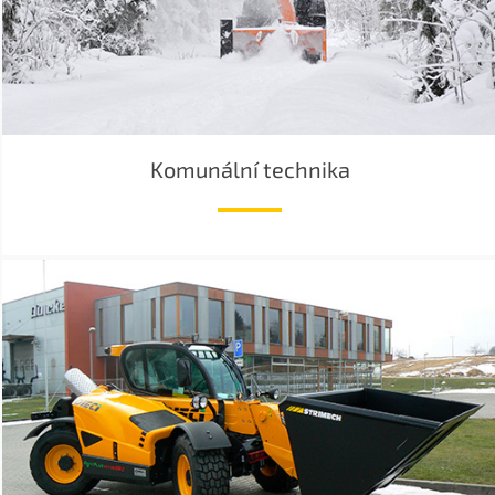
Komunální technika