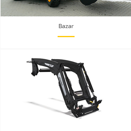
Bazar