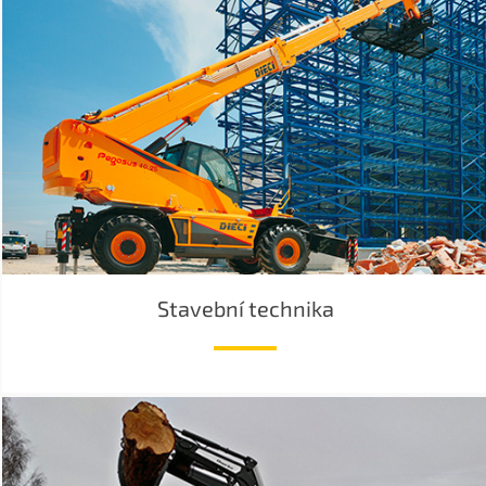
Stavební technika