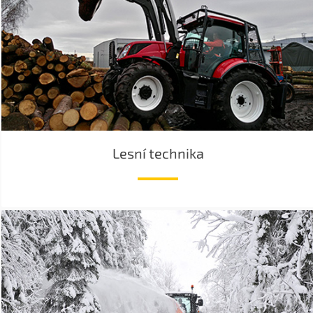
Lesní technika