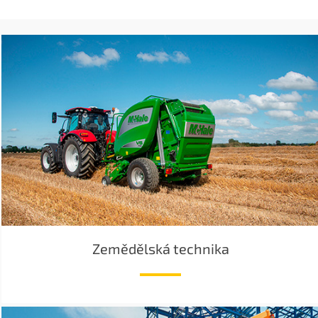
Zemědělská technika