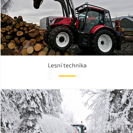
Lesní technika