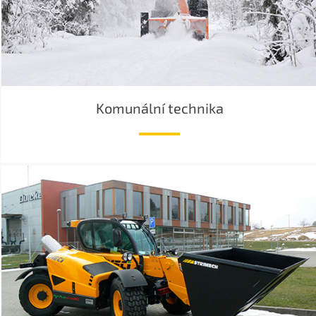
Komunální technika