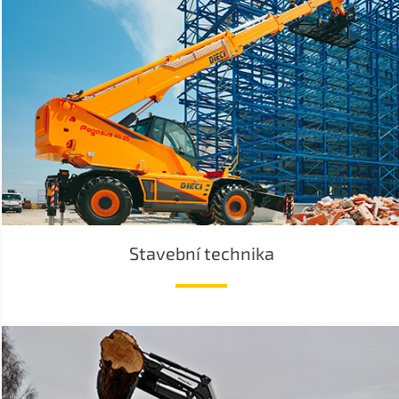
Stavební technika