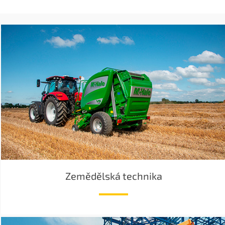
Zemědělská technika