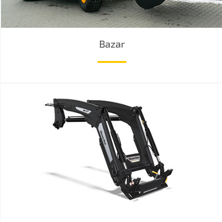
Bazar