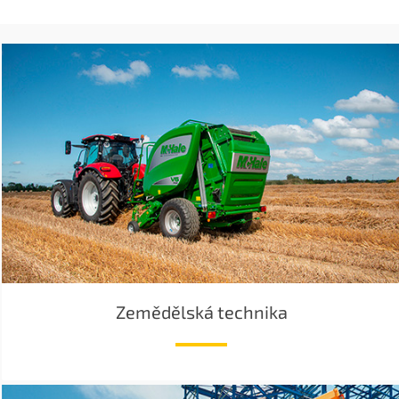
Zemědělská technika