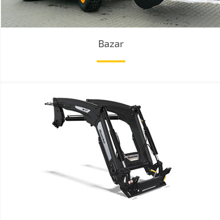
Bazar