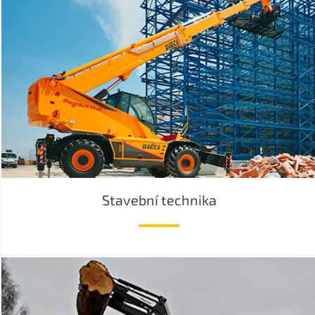
Stavební technika