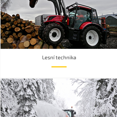
Lesní technika