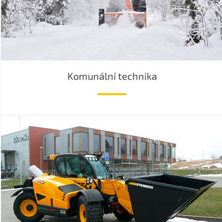
Komunální technika