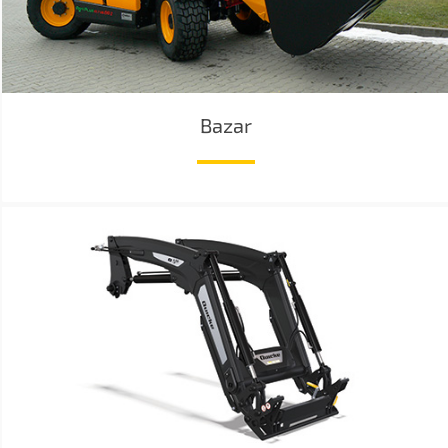
Bazar