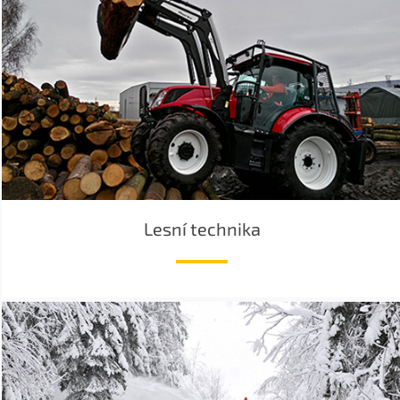
Lesní technika