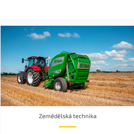
Zemědělská technika