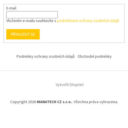
E-mail
Vložením e-mailu souhlasíte s
podmínkami ochrany osobních údajů
PŘIHLÁSIT SE
Podmínky ochrany osobních údajů
Obchodní podmínky
Vytvořil Shoptet
Copyright 2026
MANATECH CZ s.r.o.
. Všechna práva vyhrazena.