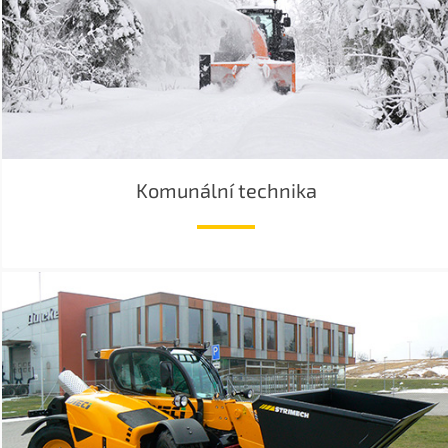
Komunální technika