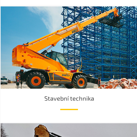
Stavební technika