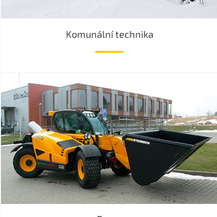
Komunální technika