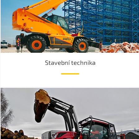
Stavební technika