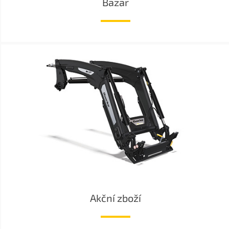
Bazar
Akční zboží