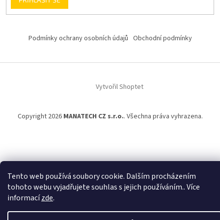
Podmínky ochrany osobních údajů
Obchodní podmínky
Vytvořil Shoptet
Copyright 2026
MANATECH CZ s.r.o.
. Všechna práva vyhrazena.
Tento web používá soubory cookie. Dalším procházením
tohoto webu vyjadřujete souhlas s jejich používáním.. Více
informací
zde
.