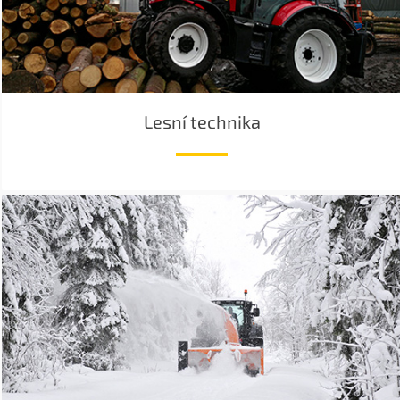
Lesní technika