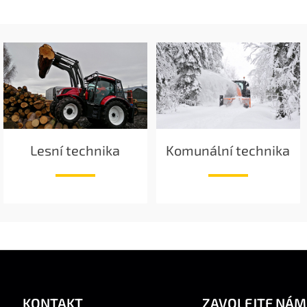
Lesní technika
Komunální technika
KONTAKT
ZAVOLEJTE NÁM