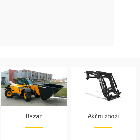
Bazar
Akční zboží