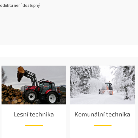
roduktu není dostupný
Lesní technika
Komunální technika