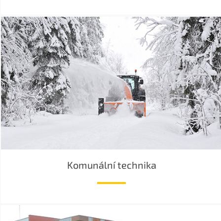
Komunální technika