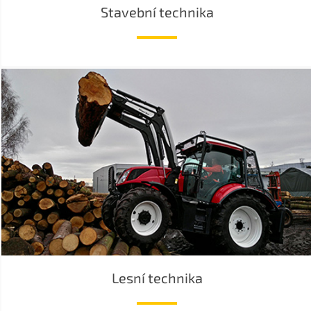
Stavební technika
Lesní technika