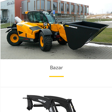
Bazar