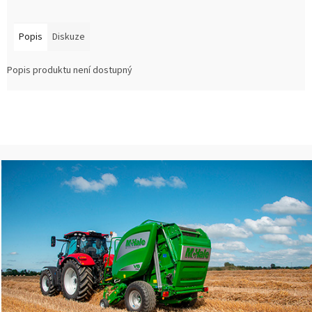
Popis
Diskuze
Popis produktu není dostupný