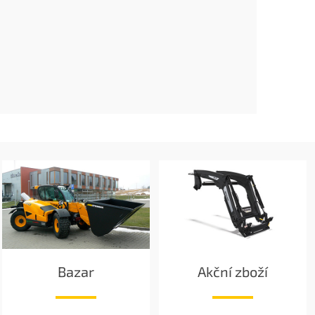
Bazar
Akční zboží