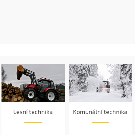
Lesní technika
Komunální technika