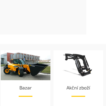
Bazar
Akční zboží