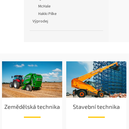
McHale
Hakki Pilke
Výprodej
Zemědělská technika
Stavební technika