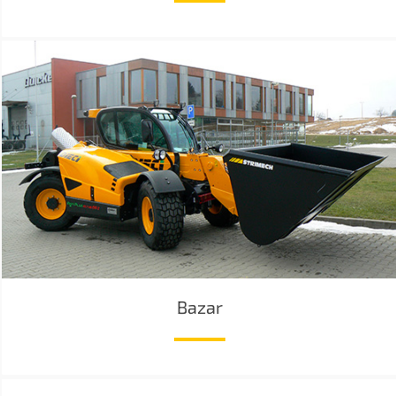
Bazar