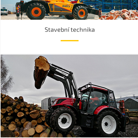
Stavební technika