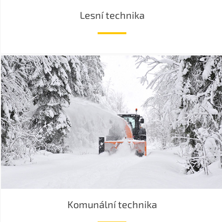
Lesní technika
Komunální technika