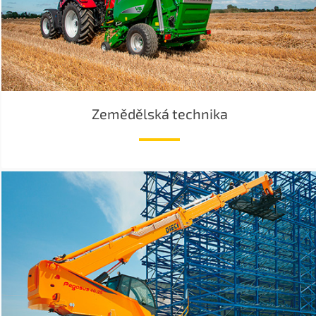
Zemědělská technika