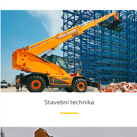
Stavební technika