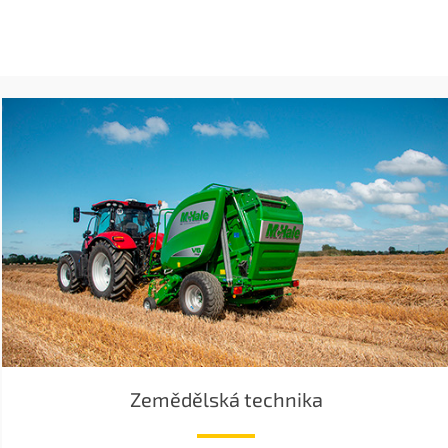
Zemědělská technika