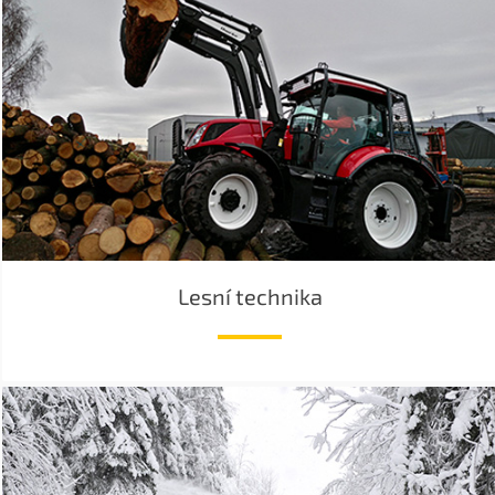
Lesní technika