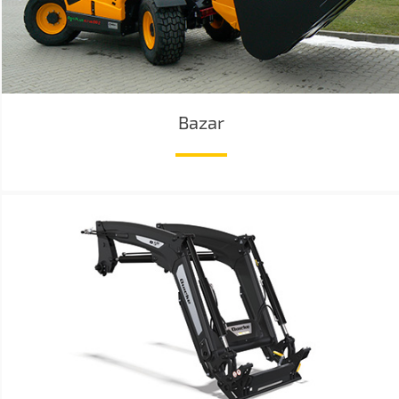
Bazar