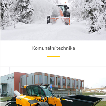
Komunální technika